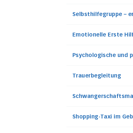
Selbsthilfegruppe – 
Emotionelle Erste Hil
Psychologische und 
Trauerbegleitung
Schwangerschaftsm
Shopping-Taxi im Geb