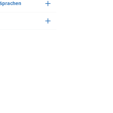
 Sprachen