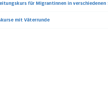
eitungskurs für Migrantinnen in verschiedenen
skurse mit Väterrunde