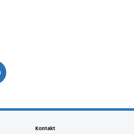
n
Kontakt