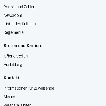
Porträt und Zahlen
Newsroom
Hinter den Kulissen
Reglemente
Stellen und Karriere
Offene Stellen
Ausbildung
Kontakt
Informationen für Zuweisende
Medien
Veranstaltungen