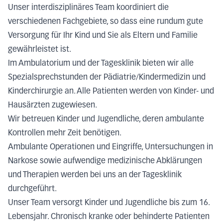
Unser interdisziplinäres Team koordiniert die
verschiedenen Fachgebiete, so dass eine rundum gute
Versorgung für Ihr Kind und Sie als Eltern und Familie
gewährleistet ist.
Im Ambulatorium und der Tagesklinik bieten wir alle
Spezialsprechstunden der Pädiatrie/Kindermedizin und
Kinderchirurgie an. Alle Patienten werden von Kinder- und
Hausärzten zugewiesen.
Wir betreuen Kinder und Jugendliche, deren ambulante
Kontrollen mehr Zeit benötigen.
Ambulante Operationen und Eingriffe, Untersuchungen in
Narkose sowie aufwendige medizinische Abklärungen
und Therapien werden bei uns an der Tagesklinik
durchgeführt.
Unser Team versorgt Kinder und Jugendliche bis zum 16.
Lebensjahr. Chronisch kranke oder behinderte Patienten