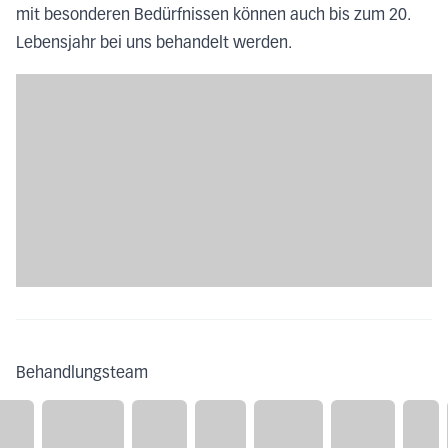
mit besonderen Bedürfnissen können auch bis zum 20.
Lebensjahr bei uns behandelt werden.
Behandlungsteam