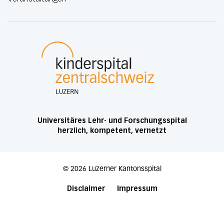
Luzerner Kantonsspital
Universitäres Lehr- und Forschungsspital
herzlich, kompetent, vernetzt
©
2026
Luzerner Kantonsspital
Disclaimer
Impressum