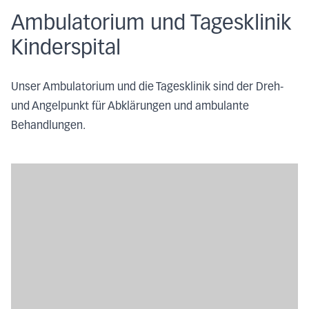
Ambulatorium und Tagesklinik
Kinderspital
Unser Ambulatorium und die Tagesklinik sind der Dreh-
und Angelpunkt für Abklärungen und ambulante
Behandlungen.