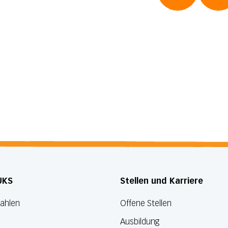
UKS
Stellen und Karriere
Zahlen
Offene Stellen
Ausbildung