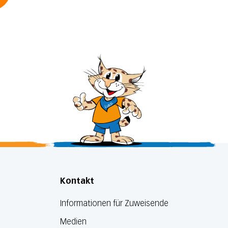
Kontakt
Informationen für Zuweisende
Medien