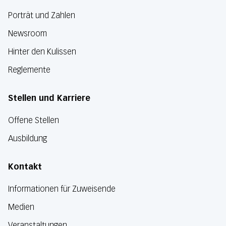
Porträt und Zahlen
Newsroom
Hinter den Kulissen
Reglemente
Stellen und Karriere
Offene Stellen
Ausbildung
Kontakt
Informationen für Zuweisende
Medien
Veranstaltungen