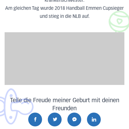
Krankenschwester.
Am gleichen Tag wurde 2018 Handball Emmen Cupsieger
und stieg in die NLB auf.
Teile die Freude meiner Geburt mit deinen
Freunden