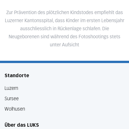
Zur Prävention des plötzlichen Kindstodes empfiehlt das
Luzerner Kantonsspital, dass Kinder im ersten Lebensjahr
ausschliesslich in Rückenlage schlafen. Die
Neugeborenen sind während des Fotoshootings stets
unter Aufsicht
Standorte
Luzern
Sursee
Wolhusen
Über das LUKS