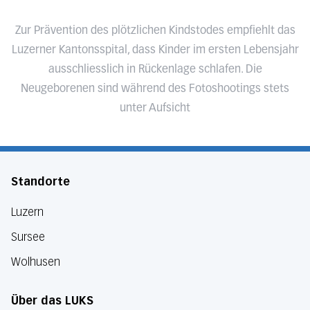
Zur Prävention des plötzlichen Kindstodes empfiehlt das
Luzerner Kantonsspital, dass Kinder im ersten Lebensjahr
ausschliesslich in Rückenlage schlafen. Die
Neugeborenen sind während des Fotoshootings stets
unter Aufsicht
Standorte
Luzern
Sursee
Wolhusen
Über das LUKS