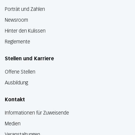
Porträt und Zahlen
Newsroom
Hinter den Kulissen
Reglemente
Stellen und Karriere
Offene Stellen
Ausbildung
Kontakt
Informationen für Zuweisende
Medien
Veranstaltungen