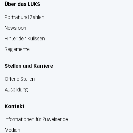
Über das LUKS
Porträt und Zahlen
Newsroom
Hinter den Kulissen
Reglemente
Stellen und Karriere
Offene Stellen
Ausbildung
Kontakt
Informationen für Zuweisende
Medien