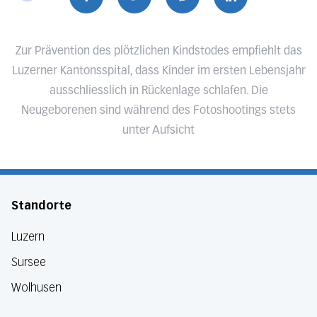
Zur Prävention des plötzlichen Kindstodes empfiehlt das
Luzerner Kantonsspital, dass Kinder im ersten Lebensjahr
ausschliesslich in Rückenlage schlafen. Die
Neugeborenen sind während des Fotoshootings stets
unter Aufsicht
Standorte
Luzern
Sursee
Wolhusen