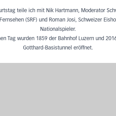
rtstag teile ich mit Nik Hartmann, Moderator Sch
Fernsehen (SRF) und Roman Josi, Schweizer Eish
Nationalspieler.
en Tag wurden 1859 der Bahnhof Luzern und 201
Gotthard-Basistunnel eröffnet.