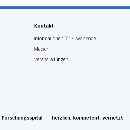
Kontakt
Informationen für Zuweisende
Medien
Veranstaltungen
d Forschungsspital
herzlich, kompetent, vernetzt