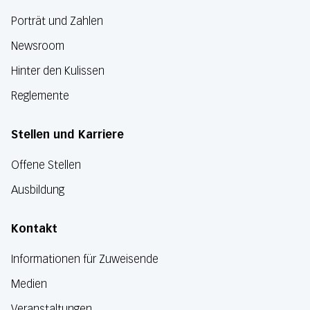
Porträt und Zahlen
Newsroom
Hinter den Kulissen
Reglemente
Stellen und Karriere
Offene Stellen
Ausbildung
Kontakt
Informationen für Zuweisende
Medien
Veranstaltungen