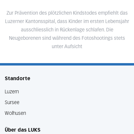
Zur Prävention des plötzlichen Kindstodes empfiehlt das
Luzerner Kantonsspital, dass Kinder im ersten Lebensjahr
ausschliesslich in Rückenlage schlafen. Die
Neugeborenen sind während des Fotoshootings stets
unter Aufsicht
Standorte
Luzern
Sursee
Wolhusen
Über das LUKS