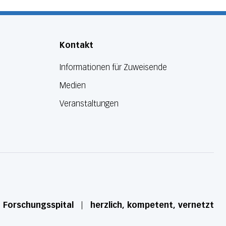
Kontakt
Informationen für Zuweisende
Medien
Veranstaltungen
d Forschungsspital
herzlich, kompetent, vernetzt