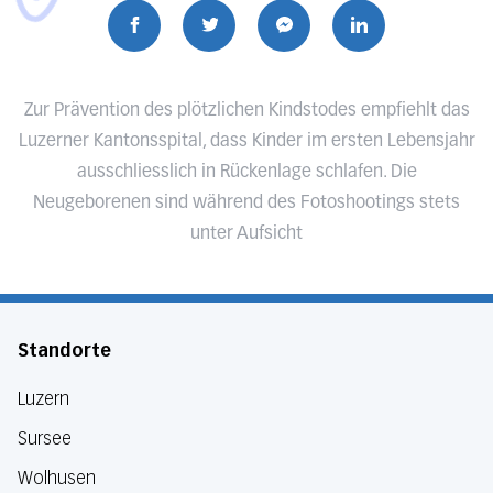
Zur Prävention des plötzlichen Kindstodes empfiehlt das
Luzerner Kantonsspital, dass Kinder im ersten Lebensjahr
ausschliesslich in Rückenlage schlafen. Die
Neugeborenen sind während des Fotoshootings stets
unter Aufsicht
Standorte
Luzern
Sursee
Wolhusen