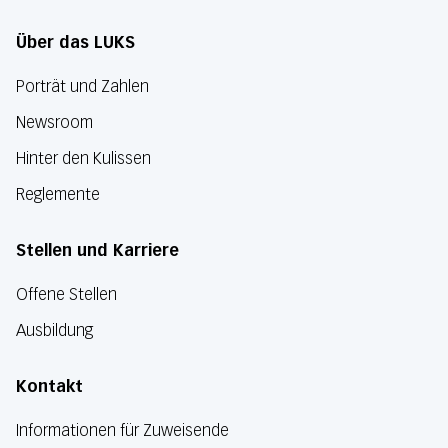
Über das LUKS
Porträt und Zahlen
Newsroom
Hinter den Kulissen
Reglemente
Stellen und Karriere
Offene Stellen
Ausbildung
Kontakt
Informationen für Zuweisende