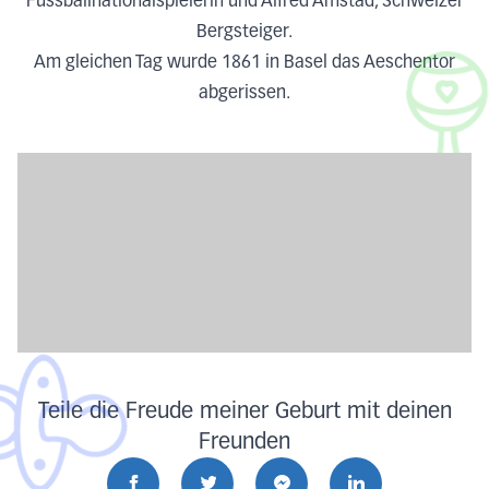
Fussballnationalspielerin und Alfred Amstad, Schweizer
Bergsteiger.
Am gleichen Tag wurde 1861 in Basel das Aeschentor
abgerissen.
Teile die Freude meiner Geburt mit deinen
Freunden