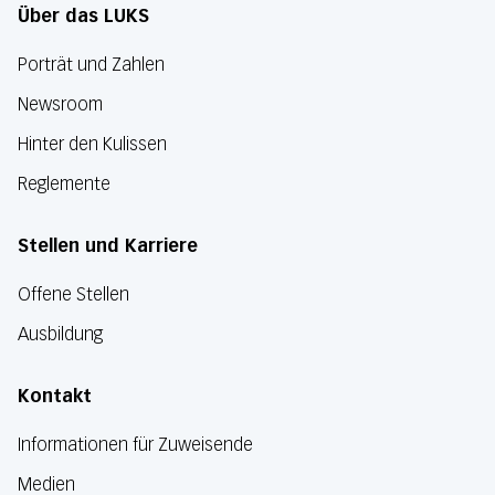
Über das LUKS
Porträt und Zahlen
Newsroom
Hinter den Kulissen
Reglemente
Stellen und Karriere
Offene Stellen
Ausbildung
Kontakt
Informationen für Zuweisende
Medien