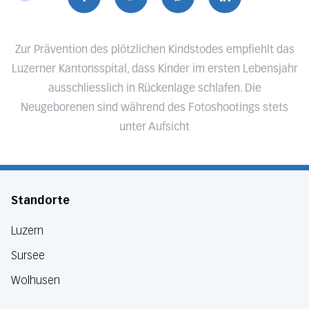
Zur Prävention des plötzlichen Kindstodes empfiehlt das
Luzerner Kantonsspital, dass Kinder im ersten Lebensjahr
ausschliesslich in Rückenlage schlafen. Die
Neugeborenen sind während des Fotoshootings stets
unter Aufsicht
Standorte
Luzern
Sursee
Wolhusen