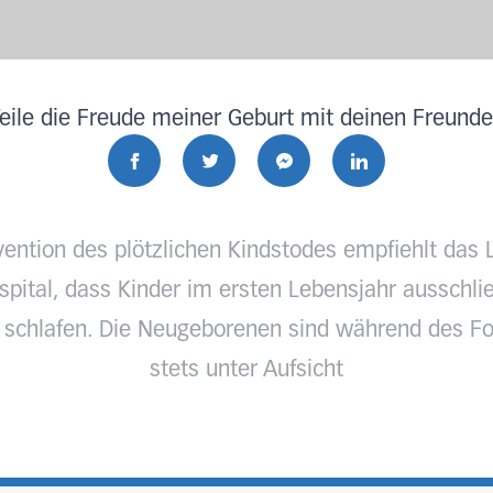
eile die Freude meiner Geburt mit deinen Freund
vention des plötzlichen Kindstodes empfiehlt das 
pital, dass Kinder im ersten Lebensjahr ausschlie
 schlafen. Die Neugeborenen sind während des Fo
stets unter Aufsicht