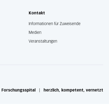
Kontakt
Informationen für Zuweisende
Medien
Veranstaltungen
d Forschungsspital
herzlich, kompetent, vernetzt