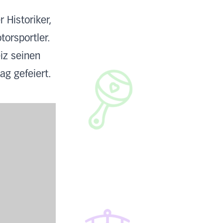
 Historiker,
torsportler.
iz seinen
ag gefeiert.