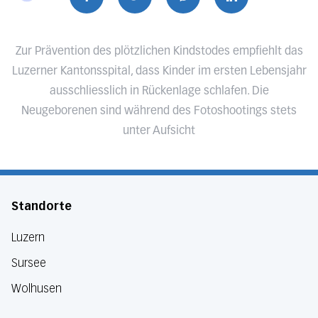
Zur Prävention des plötzlichen Kindstodes empfiehlt das
Luzerner Kantonsspital, dass Kinder im ersten Lebensjahr
ausschliesslich in Rückenlage schlafen. Die
Neugeborenen sind während des Fotoshootings stets
unter Aufsicht
Standorte
Luzern
Sursee
Wolhusen