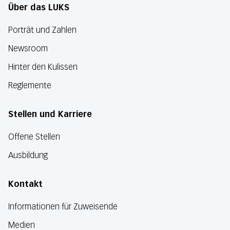
Über das LUKS
Porträt und Zahlen
Newsroom
Hinter den Kulissen
Reglemente
Stellen und Karriere
Offene Stellen
Ausbildung
Kontakt
Informationen für Zuweisende
Medien