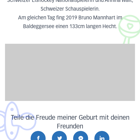
Schweizer Eishockey Nationalspielerin und Annina Walt,
Schweizer Schauspielerin.
Am gleichen Tag fing 2019 Bruno Mannhart im
Baldeggersee einen 133cm langen Hecht.
Teile die Freude meiner Geburt mit deinen
Freunden