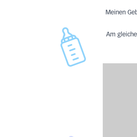
Meinen Gebu
Am gleiche