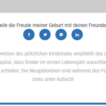
eile die Freude meiner Geburt mit deinen Freund
vention des plötzlichen Kindstodes empfiehlt das 
pital, dass Kinder im ersten Lebensjahr ausschlie
 schlafen. Die Neugeborenen sind während des Fo
stets unter Aufsicht