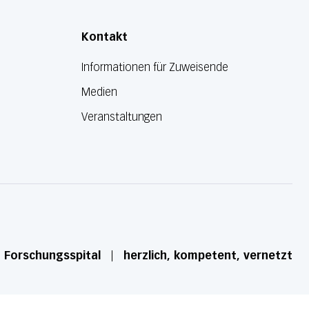
Kontakt
Informationen für Zuweisende
Medien
Veranstaltungen
d Forschungsspital
herzlich, kompetent, vernetzt