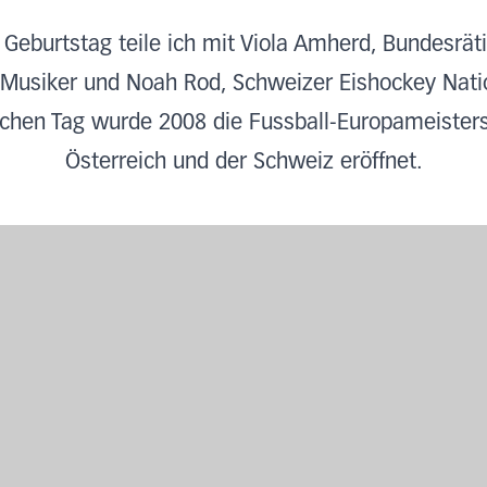
Geburtstag teile ich mit Viola Amherd, Bundesräti
Musiker und Noah Rod, Schweizer Eishockey Natio
chen Tag wurde 2008 die Fussball-Europameisters
Österreich und der Schweiz eröffnet.