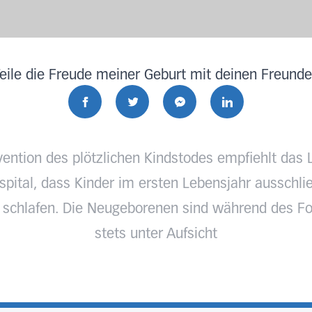
eile die Freude meiner Geburt mit deinen Freund
vention des plötzlichen Kindstodes empfiehlt das 
pital, dass Kinder im ersten Lebensjahr ausschlie
 schlafen. Die Neugeborenen sind während des Fo
stets unter Aufsicht