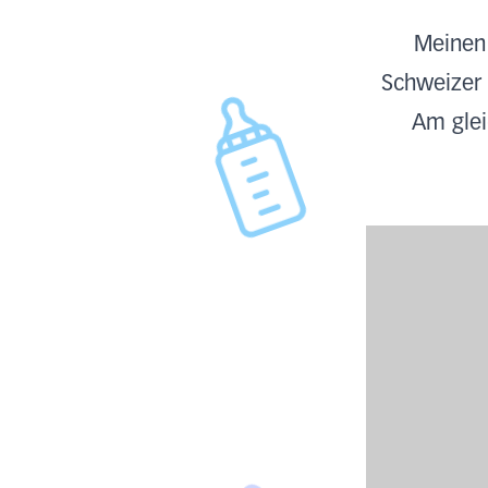
Meinen 
Schweizer 
Am glei