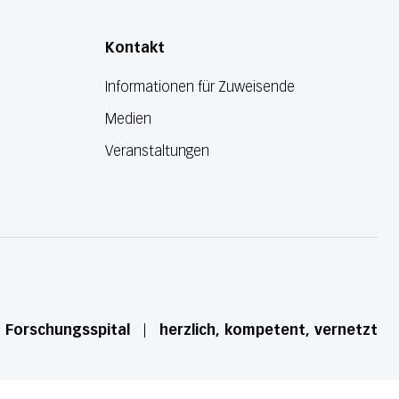
Kontakt
Informationen für Zuweisende
Medien
Veranstaltungen
d Forschungsspital
herzlich, kompetent, vernetzt