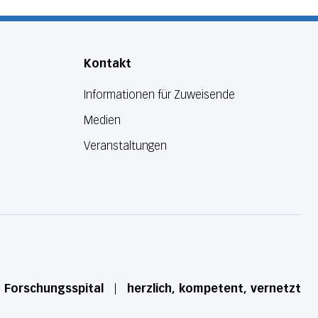
Kontakt
Informationen für Zuweisende
Medien
Veranstaltungen
d Forschungsspital
herzlich, kompetent, vernetzt