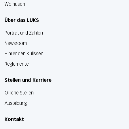
Wolhusen
Über das LUKS
Porträt und Zahlen
Newsroom
Hinter den Kulissen
Reglemente
Stellen und Karriere
Offene Stellen
Ausbildung
Kontakt