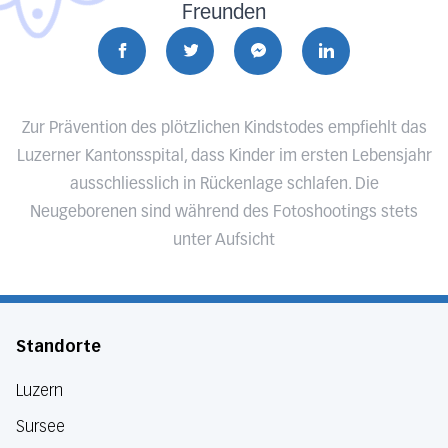
Freunden
Zur Prävention des plötzlichen Kindstodes empfiehlt das
Luzerner Kantonsspital, dass Kinder im ersten Lebensjahr
ausschliesslich in Rückenlage schlafen. Die
Neugeborenen sind während des Fotoshootings stets
unter Aufsicht
Standorte
Luzern
Sursee