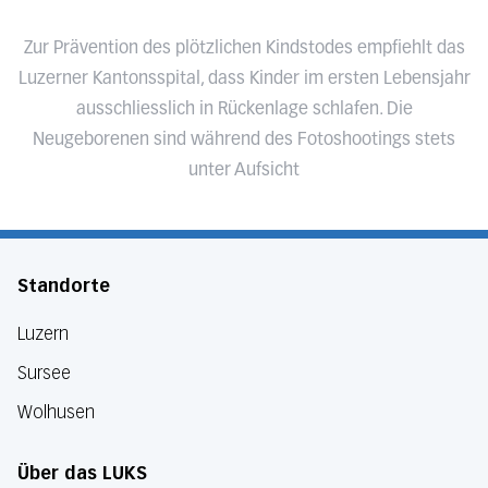
Zur Prävention des plötzlichen Kindstodes empfiehlt das
Luzerner Kantonsspital, dass Kinder im ersten Lebensjahr
ausschliesslich in Rückenlage schlafen. Die
Neugeborenen sind während des Fotoshootings stets
unter Aufsicht
Standorte
Luzern
Sursee
Wolhusen
Über das LUKS