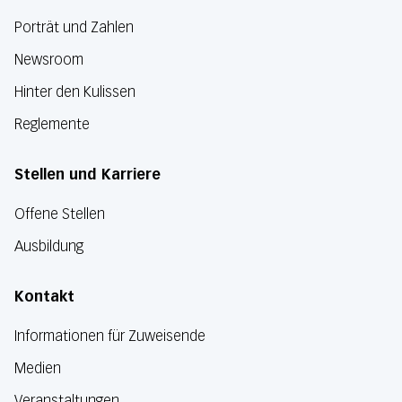
Porträt und Zahlen
Newsroom
Hinter den Kulissen
Reglemente
Stellen und Karriere
Offene Stellen
Ausbildung
Kontakt
Informationen für Zuweisende
Medien
Veranstaltungen