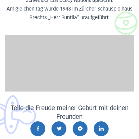
Schweizer Eishockey Nationalspielerin.
Am gleichen Tag wurde 1948 im Zürcher Schauspielhaus
Brechts „Herr Puntila“ uraufgeführt.
Teile die Freude meiner Geburt mit deinen
Freunden