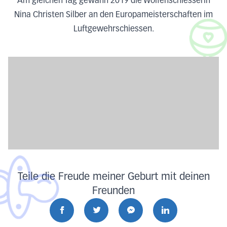
Am gleichen Tag gewann 2019 die Wolfenschiesserin
Nina Christen Silber an den Europameisterschaften im
Luftgewehrschiessen.
Teile die Freude meiner Geburt mit deinen
Freunden