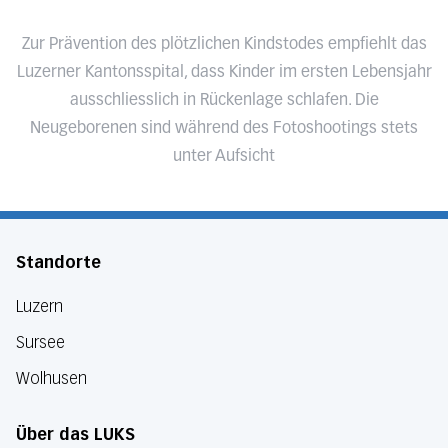
Zur Prävention des plötzlichen Kindstodes empfiehlt das
Luzerner Kantonsspital, dass Kinder im ersten Lebensjahr
ausschliesslich in Rückenlage schlafen. Die
Neugeborenen sind während des Fotoshootings stets
unter Aufsicht
Standorte
Luzern
Sursee
Wolhusen
Über das LUKS