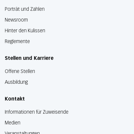
Porträt und Zahlen
Newsroom
Hinter den Kulissen
Reglemente
Stellen und Karriere
Offene Stellen
Ausbildung
Kontakt
Informationen für Zuweisende
Medien
Veranstaltungen