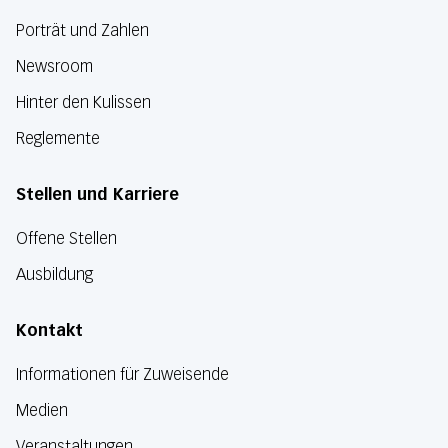
Porträt und Zahlen
Newsroom
Hinter den Kulissen
Reglemente
Stellen und Karriere
Offene Stellen
Ausbildung
Kontakt
Informationen für Zuweisende
Medien
Veranstaltungen