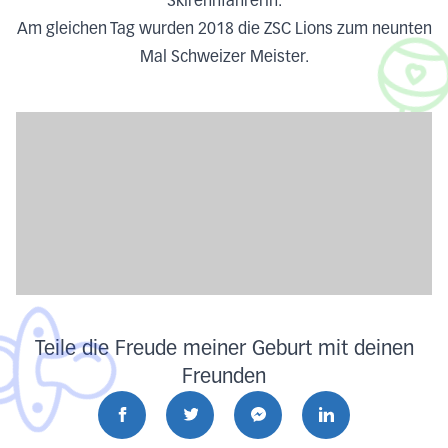
Skirennfahrerin.
Am gleichen Tag wurden 2018 die ZSC Lions zum neunten
Mal Schweizer Meister.
Teile die Freude meiner Geburt mit deinen
Freunden