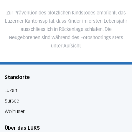
Zur Prävention des plötzlichen Kindstodes empfiehlt das
Luzerner Kantonsspital, dass Kinder im ersten Lebensjahr
ausschliesslich in Rückenlage schlafen. Die
Neugeborenen sind während des Fotoshootings stets
unter Aufsicht
Standorte
Luzern
Sursee
Wolhusen
Über das LUKS