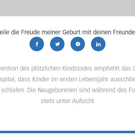
eile die Freude meiner Geburt mit deinen Freund
vention des plötzlichen Kindstodes empfiehlt das 
pital, dass Kinder im ersten Lebensjahr ausschlie
 schlafen. Die Neugeborenen sind während des Fo
stets unter Aufsicht