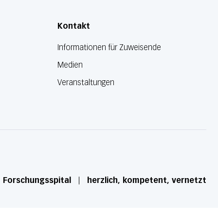
Kontakt
Informationen für Zuweisende
Medien
Veranstaltungen
d Forschungsspital
herzlich, kompetent, vernetzt