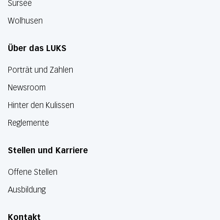
Sursee
Wolhusen
Über das LUKS
Porträt und Zahlen
Newsroom
Hinter den Kulissen
Reglemente
Stellen und Karriere
Offene Stellen
Ausbildung
Kontakt