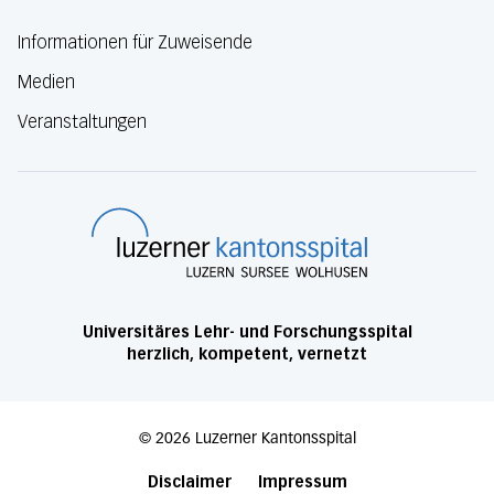
Informationen für Zuweisende
Medien
Veranstaltungen
Luzerner Kanton
Universitäres Lehr- und Forschungsspital
herzlich, kompetent, vernetzt
©
2026
Luzerner Kantonsspital
Disclaimer
Impressum