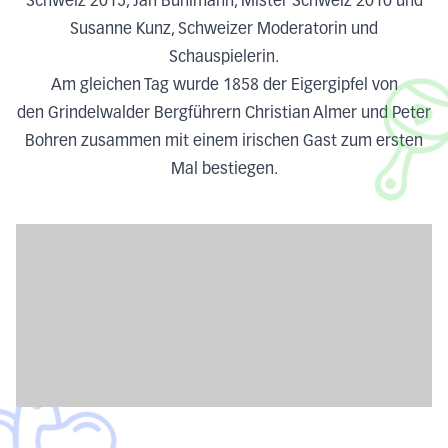
Schweiz 2015, Jan Bühlmann, Mister Schweiz 2010 und
Susanne Kunz, Schweizer Moderatorin und
Schauspielerin.
Am gleichen Tag wurde 1858 der Eigergipfel von
den Grindelwalder Bergführern Christian Almer und Peter
Bohren zusammen mit einem irischen Gast zum ersten
Mal bestiegen.