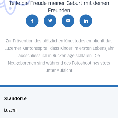
Teile die Freude meiner Geburt mit deinen
Freunden
Zur Prävention des plötzlichen Kindstodes empfiehlt das
Luzerner Kantonsspital, dass Kinder im ersten Lebensjahr
ausschliesslich in Rückenlage schlafen. Die
Neugeborenen sind während des Fotoshootings stets
unter Aufsicht
Standorte
Luzern