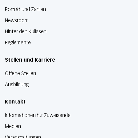
Porträt und Zahlen
Newsroom
Hinter den Kulissen
Reglemente
Stellen und Karriere
Offene Stellen
Ausbildung
Kontakt
Informationen für Zuweisende
Medien
Veranstaltungen