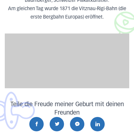
Baumberger, Schweizer Plakatkünstler.
Am gleichen Tag wurde 1871 die Vitznau-Rigi-Bahn (die
erste Bergbahn Europas) eröffnet.
Teile die Freude meiner Geburt mit deinen
Freunden