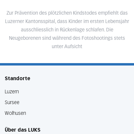
Zur Prävention des plötzlichen Kindstodes empfiehlt das
Luzerner Kantonsspital, dass Kinder im ersten Lebensjahr
ausschliesslich in Rückenlage schlafen. Die
Neugeborenen sind während des Fotoshootings stets
unter Aufsicht
Standorte
Luzern
Sursee
Wolhusen
Über das LUKS