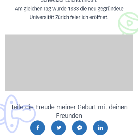
Schweizer Leichtathletin.
Am gleichen Tag wurde 1833 die neu gegründete
Universität Zürich feierlich eröffnet.
Teile die Freude meiner Geburt mit deinen
Freunden