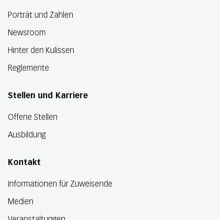
Porträt und Zahlen
Newsroom
Hinter den Kulissen
Reglemente
Stellen und Karriere
Offene Stellen
Ausbildung
Kontakt
Informationen für Zuweisende
Medien
Veranstaltungen