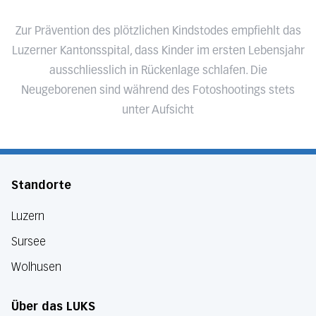
Zur Prävention des plötzlichen Kindstodes empfiehlt das
Luzerner Kantonsspital, dass Kinder im ersten Lebensjahr
ausschliesslich in Rückenlage schlafen. Die
Neugeborenen sind während des Fotoshootings stets
unter Aufsicht
Standorte
Luzern
Sursee
Wolhusen
Über das LUKS