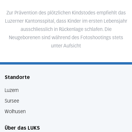
Zur Prävention des plötzlichen Kindstodes empfiehlt das
Luzerner Kantonsspital, dass Kinder im ersten Lebensjahr
ausschliesslich in Rückenlage schlafen. Die
Neugeborenen sind während des Fotoshootings stets
unter Aufsicht
Standorte
Luzern
Sursee
Wolhusen
Über das LUKS