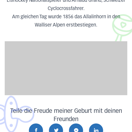
Eishockey Nationalspieler und Arnaud Grand, Schweizer
Cyclocrossfahrer.
Am gleichen Tag wurde 1856 das Allalinhorn in den
Walliser Alpen erstbestiegen.
Teile die Freude meiner Geburt mit deinen
Freunden