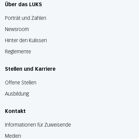
Über das LUKS
Porträt und Zahlen
Newsroom
Hinter den Kulissen
Reglemente
Stellen und Karriere
Offene Stellen
Ausbildung
Kontakt
Informationen für Zuweisende
Medien