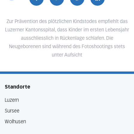
Zur Prävention des plötzlichen Kindstodes empfiehlt das
Luzerner Kantonsspital, dass Kinder im ersten Lebensjahr
ausschliesslich in Rückenlage schlafen. Die
Neugeborenen sind während des Fotoshootings stets
unter Aufsicht
Standorte
Luzern
Sursee
Wolhusen