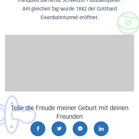
Tranquillo Barnetta, Schweizer Fussballspieler.
Am gleichen Tag wurde 1882 der Gotthard
Eisenbahntunnel eröffnet.
Teile die Freude meiner Geburt mit deinen
Freunden