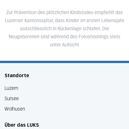
Zur Prävention des plötzlichen Kindstodes empfiehlt das
Luzerner Kantonsspital, dass Kinder im ersten Lebensjahr
ausschliesslich in Rückenlage schlafen. Die
Neugeborenen sind während des Fotoshootings stets
unter Aufsicht
Standorte
Luzern
Sursee
Wolhusen
Über das LUKS