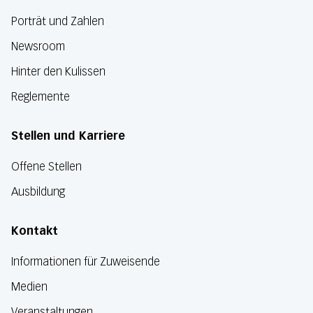
Porträt und Zahlen
Newsroom
Hinter den Kulissen
Reglemente
Stellen und Karriere
Offene Stellen
Ausbildung
Kontakt
Informationen für Zuweisende
Medien
Veranstaltungen