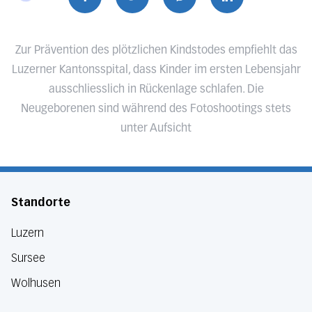
Zur Prävention des plötzlichen Kindstodes empfiehlt das
Luzerner Kantonsspital, dass Kinder im ersten Lebensjahr
ausschliesslich in Rückenlage schlafen. Die
Neugeborenen sind während des Fotoshootings stets
unter Aufsicht
Standorte
Luzern
Sursee
Wolhusen