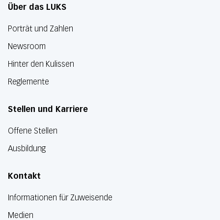
Über das LUKS
Porträt und Zahlen
Newsroom
Hinter den Kulissen
Reglemente
Stellen und Karriere
Offene Stellen
Ausbildung
Kontakt
Informationen für Zuweisende
Medien