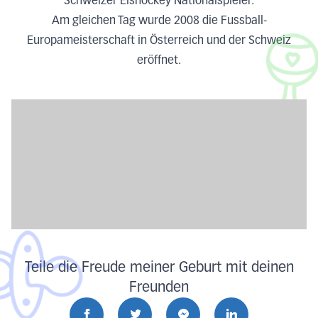
Schweizer Eishockey Nationalspieler.
Am gleichen Tag wurde 2008 die Fussball-
Europameisterschaft in Österreich und der Schweiz
eröffnet.
Teile die Freude meiner Geburt mit deinen
Freunden