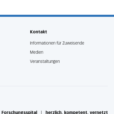
Kontakt
Informationen für Zuweisende
Medien
Veranstaltungen
d Forschungsspital
herzlich, kompetent, vernetzt