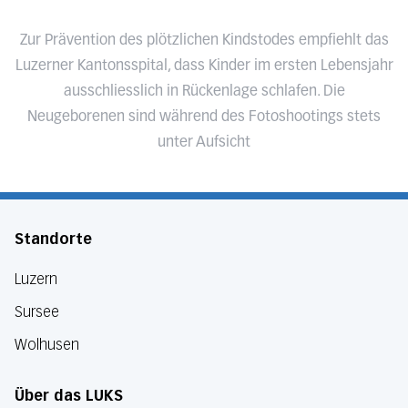
Zur Prävention des plötzlichen Kindstodes empfiehlt das
Luzerner Kantonsspital, dass Kinder im ersten Lebensjahr
ausschliesslich in Rückenlage schlafen. Die
Neugeborenen sind während des Fotoshootings stets
unter Aufsicht
Standorte
Luzern
Sursee
Wolhusen
Über das LUKS