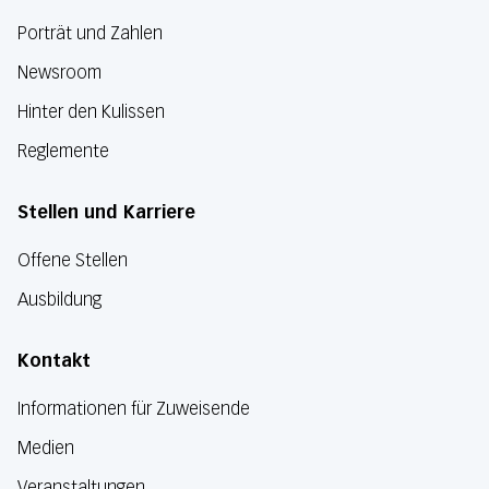
Porträt und Zahlen
Newsroom
Hinter den Kulissen
Reglemente
Stellen und Karriere
Offene Stellen
Ausbildung
Kontakt
Informationen für Zuweisende
Medien
Veranstaltungen