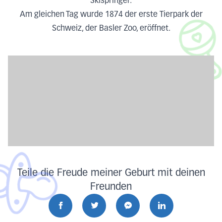
Skispringer.
Am gleichen Tag wurde 1874 der erste Tierpark der
Schweiz, der Basler Zoo, eröffnet.
Teile die Freude meiner Geburt mit deinen
Freunden