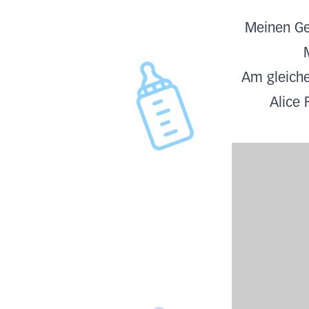
Meinen Ge
Am gleiche
Alice 