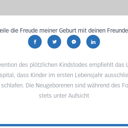
eile die Freude meiner Geburt mit deinen Freund
vention des plötzlichen Kindstodes empfiehlt das 
pital, dass Kinder im ersten Lebensjahr ausschlie
 schlafen. Die Neugeborenen sind während des Fo
stets unter Aufsicht