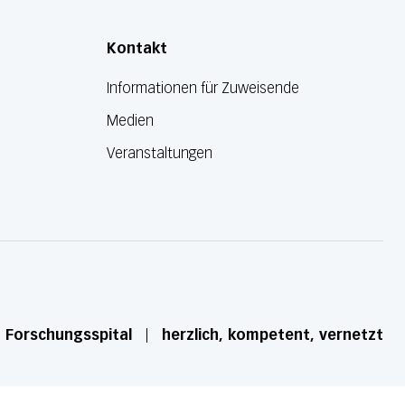
Kontakt
Informationen für Zuweisende
Medien
Veranstaltungen
d Forschungsspital
herzlich, kompetent, vernetzt