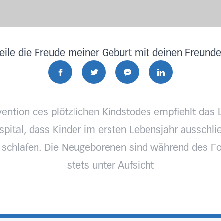
eile die Freude meiner Geburt mit deinen Freund
vention des plötzlichen Kindstodes empfiehlt das 
pital, dass Kinder im ersten Lebensjahr ausschlie
 schlafen. Die Neugeborenen sind während des Fo
stets unter Aufsicht