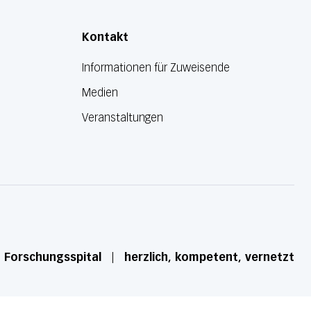
Kontakt
Informationen für Zuweisende
Medien
Veranstaltungen
d Forschungsspital
herzlich, kompetent, vernetzt