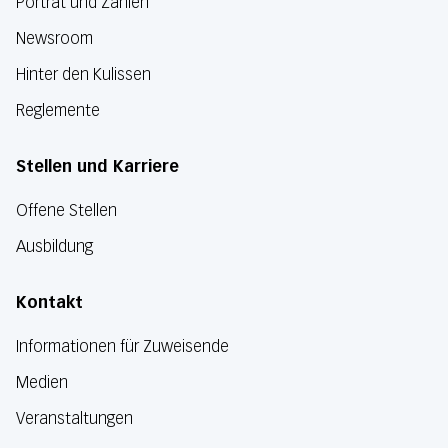
Porträt und Zahlen
Newsroom
Hinter den Kulissen
Reglemente
Stellen und Karriere
Offene Stellen
Ausbildung
Kontakt
Informationen für Zuweisende
Medien
Veranstaltungen