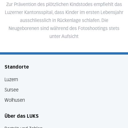
Zur Prävention des plötzlichen Kindstodes empfiehlt das
Luzerner Kantonsspital, dass Kinder im ersten Lebensjahr
ausschliesslich in Rückenlage schlafen. Die
Neugeborenen sind während des Fotoshootings stets
unter Aufsicht
Standorte
Luzern
Sursee
Wolhusen
Über das LUKS