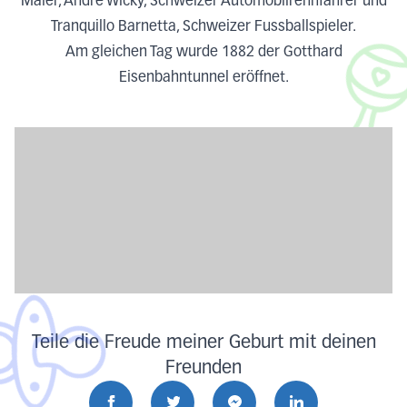
Maler, André Wicky, Schweizer Automobilrennfahrer und
Tranquillo Barnetta, Schweizer Fussballspieler.
Am gleichen Tag wurde 1882 der Gotthard
Eisenbahntunnel eröffnet.
Teile die Freude meiner Geburt mit deinen
Freunden