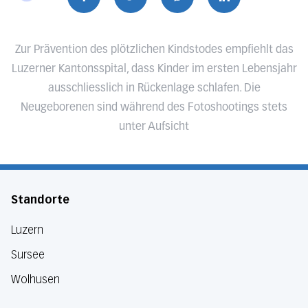
Zur Prävention des plötzlichen Kindstodes empfiehlt das
Luzerner Kantonsspital, dass Kinder im ersten Lebensjahr
ausschliesslich in Rückenlage schlafen. Die
Neugeborenen sind während des Fotoshootings stets
unter Aufsicht
Standorte
Luzern
Sursee
Wolhusen