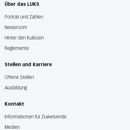
Über das LUKS
Porträt und Zahlen
Newsroom
Hinter den Kulissen
Reglemente
Stellen und Karriere
Offene Stellen
Ausbildung
Kontakt
Informationen für Zuweisende
Medien