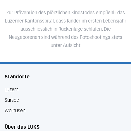
Zur Prävention des plötzlichen Kindstodes empfiehlt das
Luzerner Kantonsspital, dass Kinder im ersten Lebensjahr
ausschliesslich in Rückenlage schlafen. Die
Neugeborenen sind während des Fotoshootings stets
unter Aufsicht
Standorte
Luzern
Sursee
Wolhusen
Über das LUKS