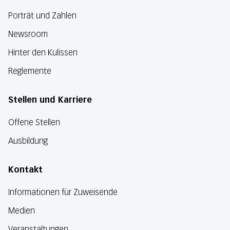
Porträt und Zahlen
Newsroom
Hinter den Kulissen
Reglemente
Stellen und Karriere
Offene Stellen
Ausbildung
Kontakt
Informationen für Zuweisende
Medien
Veranstaltungen