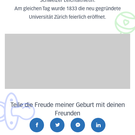
Schweizer Leichtathletin.
Am gleichen Tag wurde 1833 die neu gegründete
Universität Zürich feierlich eröffnet.
Teile die Freude meiner Geburt mit deinen
Freunden