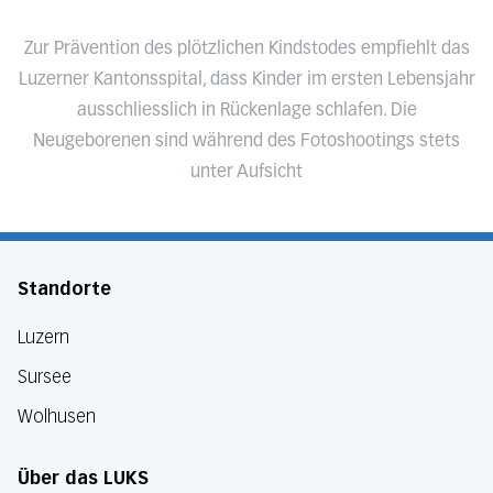
Zur Prävention des plötzlichen Kindstodes empfiehlt das
Luzerner Kantonsspital, dass Kinder im ersten Lebensjahr
ausschliesslich in Rückenlage schlafen. Die
Neugeborenen sind während des Fotoshootings stets
unter Aufsicht
Standorte
Luzern
Sursee
Wolhusen
Über das LUKS