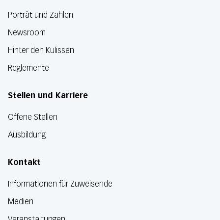
Porträt und Zahlen
Newsroom
Hinter den Kulissen
Reglemente
Stellen und Karriere
Offene Stellen
Ausbildung
Kontakt
Informationen für Zuweisende
Medien
Veranstaltungen