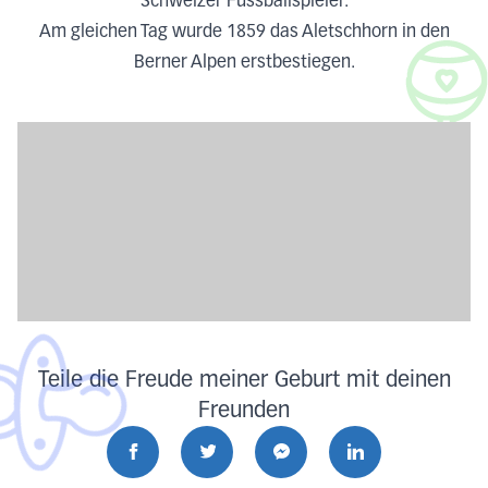
Schweizer Fussballspieler.
Am gleichen Tag wurde 1859 das Aletschhorn in den
Berner Alpen erstbestiegen.
Teile die Freude meiner Geburt mit deinen
Freunden