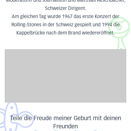
Moderatorin und Journalistin und Matthias Aeschbacher,
Schweizer Dirigent.
Am gleichen Tag wurde 1967 das erste Konzert der
Rolling-Stones in der Schweiz gespielt und 1994 die
Kappelbrücke nach dem Brand wiedereröffnet.
Teile die Freude meiner Geburt mit deinen
Freunden