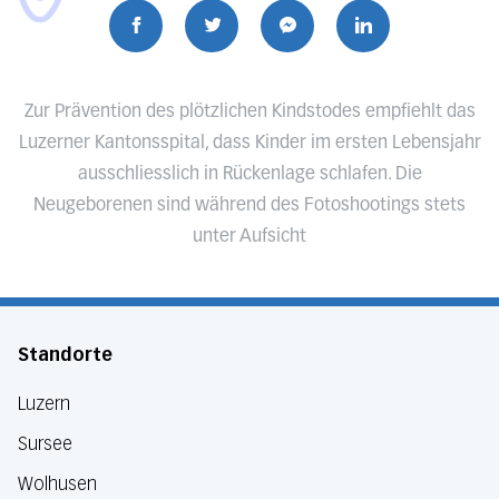
Zur Prävention des plötzlichen Kindstodes empfiehlt das
Luzerner Kantonsspital, dass Kinder im ersten Lebensjahr
ausschliesslich in Rückenlage schlafen. Die
Neugeborenen sind während des Fotoshootings stets
unter Aufsicht
Standorte
Luzern
Sursee
Wolhusen