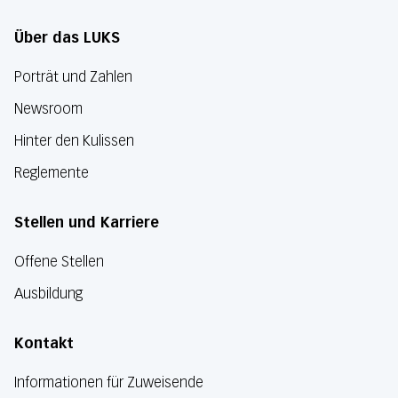
Über das LUKS
Porträt und Zahlen
Newsroom
Hinter den Kulissen
Reglemente
Stellen und Karriere
Offene Stellen
Ausbildung
Kontakt
Informationen für Zuweisende