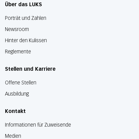
Über das LUKS
Porträt und Zahlen
Newsroom
Hinter den Kulissen
Reglemente
Stellen und Karriere
Offene Stellen
Ausbildung
Kontakt
Informationen für Zuweisende
Medien