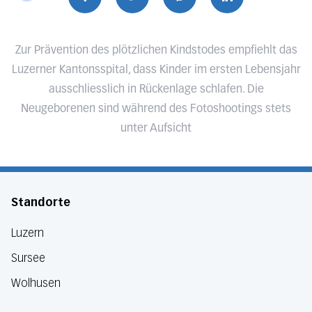
Zur Prävention des plötzlichen Kindstodes empfiehlt das
Luzerner Kantonsspital, dass Kinder im ersten Lebensjahr
ausschliesslich in Rückenlage schlafen. Die
Neugeborenen sind während des Fotoshootings stets
unter Aufsicht
Standorte
Luzern
Sursee
Wolhusen