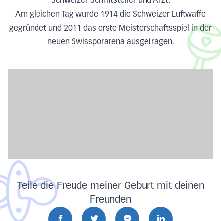
Schweizer Schriftsteller und Arzt.
Am gleichen Tag wurde 1914 die Schweizer Luftwaffe
gegründet und 2011 das erste Meisterschaftsspiel in der
neuen Swissporarena ausgetragen.
Teile die Freude meiner Geburt mit deinen
Freunden