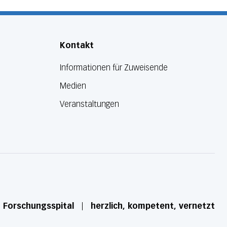
Kontakt
Informationen für Zuweisende
Medien
Veranstaltungen
d Forschungsspital
herzlich, kompetent, vernetzt