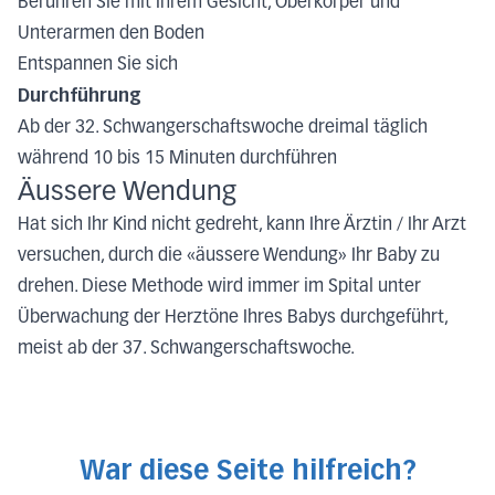
Berühren Sie mit Ihrem Gesicht, Oberkörper und
Unterarmen den Boden
Entspannen Sie sich
Durchführung
Ab der 32. Schwangerschaftswoche dreimal täglich
während 10 bis 15 Minuten durchführen
Äussere Wendung
Hat sich Ihr Kind nicht gedreht, kann Ihre Ärztin / Ihr Arzt
versuchen, durch die «äussere Wendung» Ihr Baby zu
drehen. Diese Methode wird immer im Spital unter
Überwachung der Herztöne Ihres Babys durchgeführt,
meist ab der 37. Schwangerschaftswoche.
War diese Seite hilfreich?