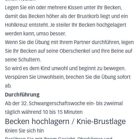
Legen Sie ein oder mehrere Kissen unter Ihr Becken,
damit das Becken höher als der Brustkorb liegt und ein
Hohlkreuz entsteht. Je steiler Ihr Becken hochgelagert
werden kann, umso besser.
Wenn Sie die Übung mit Ihrem Partner durchführen, legen
Sie Ihr Becken auf seine Oberschenkel und Ihre Beine auf
seine Schultern.
So wird es dem Kind unwohl und beginnt zu bewegen.
Verspüren Sie Unwohlsein, brechen Sie die Übung sofort
ab.
Durchführung
Ab der 32. Schwangerschaftswoche ein- bis zweimal
täglich während 10 bis 15 Minuten
Becken hochlagern / Knie-Brustlage
Knien Sie sich hin