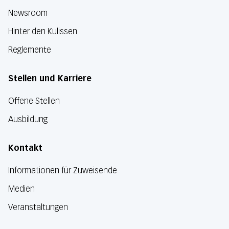
Newsroom
Hinter den Kulissen
Reglemente
Stellen und Karriere
Offene Stellen
Ausbildung
Kontakt
Informationen für Zuweisende
Medien
Veranstaltungen