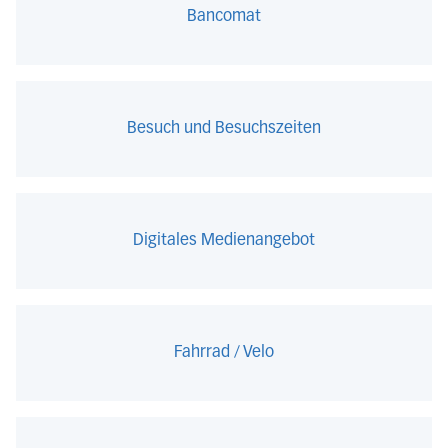
Bancomat
Besuch und Besuchszeiten
Digitales Medienangebot
Fahrrad / Velo