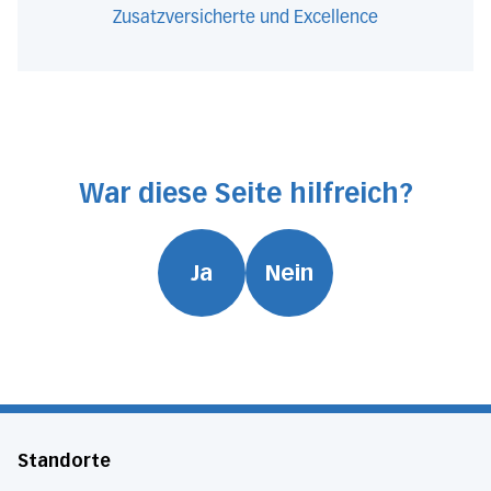
Zusatzversicherte und Excellence
War diese Seite hilfreich?
Ja
Nein
Standorte