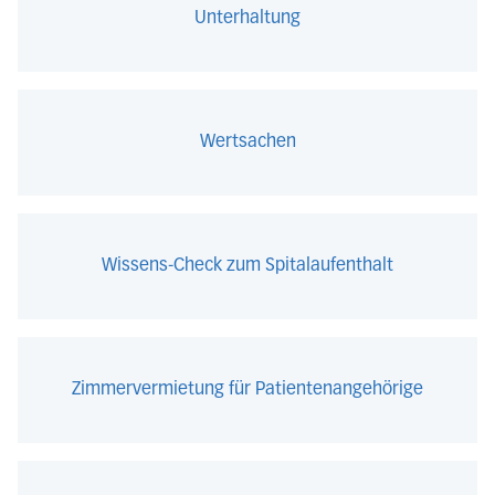
Unterhaltung
Wertsachen
Wissens-Check zum Spitalaufenthalt
Zimmervermietung für Patientenangehörige