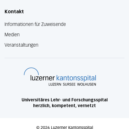
Kontakt
Informationen für Zuweisende
Medien
Veranstaltungen
Luzerner Kanton
Universitäres Lehr- und Forschungsspital
herzlich, kompetent, vernetzt
©
2026
Luzerner Kantonsspital