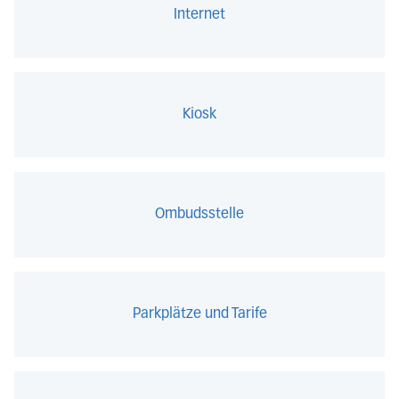
Internet
Kiosk
Ombudsstelle
Parkplätze und Tarife