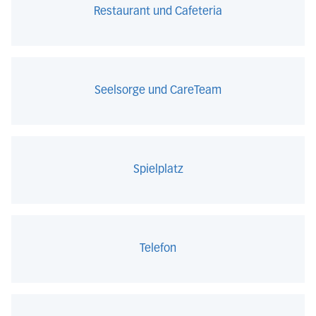
Restaurant und Cafeteria
Seelsorge und CareTeam
Spielplatz
Telefon