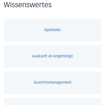
Wissenswertes
Apotheke
Auskunft an Angehörige
Austrittsmanagement