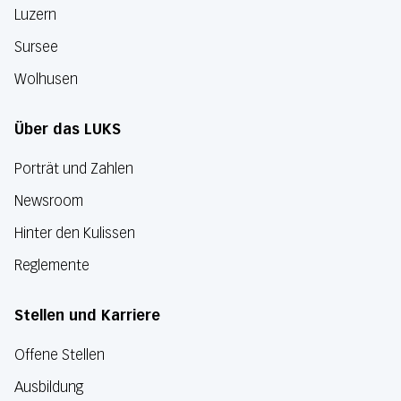
Luzern
Sursee
Wolhusen
Über das LUKS
Porträt und Zahlen
Newsroom
Hinter den Kulissen
Reglemente
Stellen und Karriere
Offene Stellen
Ausbildung