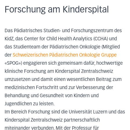
Forschung am Kinderspital
Das Pädiatrisches Studien- und Forschungszentrum des
KidZ, das Center for Child Health Analytics (CCHA) und
das Studienteam der Pädiatrischen Onkologie (Mitglied
der
Schweizerischen Pädiatrischen Onkologie Gruppe
«SPOG») engagieren sich gemeinsam dafür, hochwertige
klinische Forschung am Kinderspital Zentralschweiz
umzusetzen und damit einen wesentlichen Beitrag zum
medizinischen Fortschritt und zur Verbesserung der
Behandlung und Gesundheit von Kindern und
Jugendlichen zu leisten.
Im Bereich Forschung sind die Universität Luzern und das
Kinderspital Zentralschweiz partnerschaftlich
miteinander verbunden. Mit der Professur für