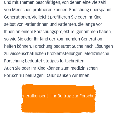
und mit Themen beschäftigen, von denen eine Vielzahl
von Menschen profitieren können. Forschung überspannt
Generationen. Vielleicht profitieren Sie oder Ihr Kind
selbst von Patientinnen und Patienten, die lange vor
Ihnen an einem Forschungsprojekt teilgenommen haben,
so wie Sie oder Ihr Kind der kommenden Generation
helfen können. Forschung bedeutet Suche nach Lösungen
zu wissenschaftlichen Problemstellungen. Medizinische
Forschung bedeutet stetiges fortschreiten.
Auch Sie oder Ihr Kind können zum medizinischen
Fortschritt beitragen. Dafür danken wir Ihnen.
Generalkonsent - Ihr Beitrag zur Forschung