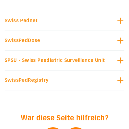
Swiss Pednet
SwissPedDose
SPSU - Swiss Paediatric Surveillance Unit
SwissPedRegistry
War diese Seite hilfreich?