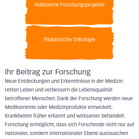
Publizierte Forschungsprojekte
Pädiatrische Onkologie
Ihr Beitrag zur Forschung
Neue Entdeckungen und Erkenntnisse in der Medizin
retten Leben und verbessern die Lebensqualität
betroffener Menschen. Dank der Forschung werden neue
Medikamente oder Medizinprodukte entwickelt,
Krankheiten früher erkannt und wirksamer behandelt.
Forschung ermöglicht, dass sich Forschende nicht nur auf
nationaler, sondern internationaler Ebene austauschen