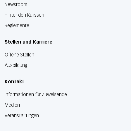
Newsroom
Hinter den Kulissen
Reglemente
Stellen und Karriere
Offene Stellen
Ausbildung
Kontakt
Informationen für Zuweisende
Medien
Veranstaltungen