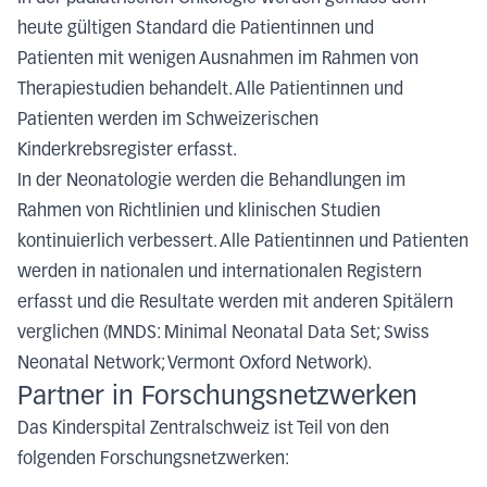
heute gültigen Standard die Patientinnen und
Patienten mit wenigen Ausnahmen im Rahmen von
Therapiestudien behandelt. Alle Patientinnen und
Patienten werden im Schweizerischen
Kinderkrebsregister erfasst.
In der Neonatologie werden die Behandlungen im
Rahmen von Richtlinien und klinischen Studien
kontinuierlich verbessert. Alle Patientinnen und Patienten
werden in nationalen und internationalen Registern
erfasst und die Resultate werden mit anderen Spitälern
verglichen (MNDS: Minimal Neonatal Data Set; Swiss
Neonatal Network; Vermont Oxford Network).
Partner in Forschungsnetzwerken
Das Kinderspital Zentralschweiz ist Teil von den
folgenden Forschungsnetzwerken: