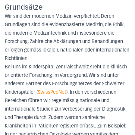
Grundsätze
Wir sind der modernen Medizin verpflichtet. Deren
Grundlagen sind die evidenzbasierte Medizin, die Ethik,
die moderne Medizintechnik und insbesondere die
Forschung. Zahlreiche Abklärungen und Behandlungen
erfolgen gemäss lokalen, nationalen oder internationalen
Richtlinien.
Bei uns im Kinderspital Zentralschweiz steht die klinisch
orientierte Forschung im Vordergrund. Wir sind unter
anderem Partner des Forschungsnetzes der Schweizer
Kinderspitäler (
SwissPedNet
). In den verschiedenen
Bereichen führen wir regelmässig nationale und
internationale Studien zur Verbesserung der Diagnostik
und Therapie durch. Zudem werden zahlreiche
Krankheiten in Patientenregistern erfasst. Zum Beispiel:
In der pädiatrischen Onkologie werden gemäss dem