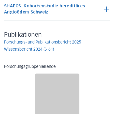
SHAECS: Kohortenstudie hereditäres
Angioödem Schweiz
Publikationen
Forschungs- und Publikationsbericht 2025
Wissensbericht 2024 (S. 61)
Forschungsgruppenleitende