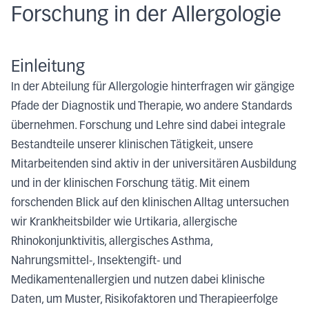
Forschung in der Allergologie
Einleitung
In der Abteilung für Allergologie hinterfragen wir gängige
Pfade der Diagnostik und Therapie, wo andere Standards
übernehmen. Forschung und Lehre sind dabei integrale
Bestandteile unserer klinischen Tätigkeit, unsere
Mitarbeitenden sind aktiv in der universitären Ausbildung
und in der klinischen Forschung tätig. Mit einem
forschenden Blick auf den klinischen Alltag untersuchen
wir Krankheitsbilder wie Urtikaria, allergische
Rhinokonjunktivitis, allergisches Asthma,
Nahrungsmittel-, Insektengift- und
Medikamentenallergien und nutzen dabei klinische
Daten, um Muster, Risikofaktoren und Therapieerfolge