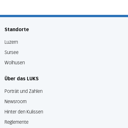
Standorte
Luzern
Sursee
Wolhusen
Über das LUKS
Porträt und Zahlen
Newsroom
Hinter den Kulissen
Reglemente