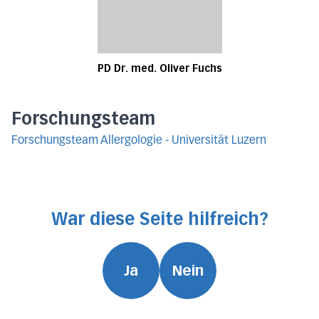
PD Dr. med. Oliver Fuchs
Forschungsteam
Forschungsteam Allergologie - Universität Luzern
War diese Seite hilfreich?
Ja
Nein