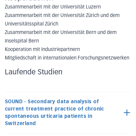
Zusammenarbeit mit der Universität Luzern
Zusammenarbeit mit der Universität Zürich und dem
Universitätsspital Zürich
Zusammenarbeit mit der Universität Bern und dem
Inselspital Bern
Kooperation mit Industriepartnern
Mitgliedschaft in internationalen Forschungsnetzwerken
Laufende Studien
SOUND - Secondary data analysis of
current treatment practice of chronic
spontaneous urticaria patients in
Switzerland