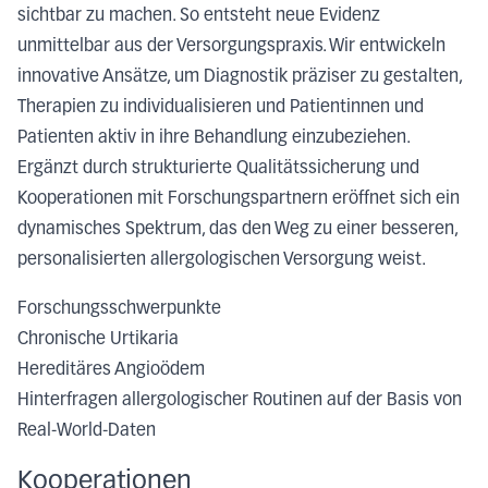
sichtbar zu machen. So entsteht neue Evidenz
unmittelbar aus der Versorgungspraxis. Wir entwickeln
innovative Ansätze, um Diagnostik präziser zu gestalten,
Therapien zu individualisieren und Patientinnen und
Patienten aktiv in ihre Behandlung einzubeziehen.
Ergänzt durch strukturierte Qualitätssicherung und
Kooperationen mit Forschungspartnern eröffnet sich ein
dynamisches Spektrum, das den Weg zu einer besseren,
personalisierten allergologischen Versorgung weist.
Forschungsschwerpunkte
Chronische Urtikaria
Hereditäres Angioödem
Hinterfragen allergologischer Routinen auf der Basis von
Real-World-Daten
Kooperationen