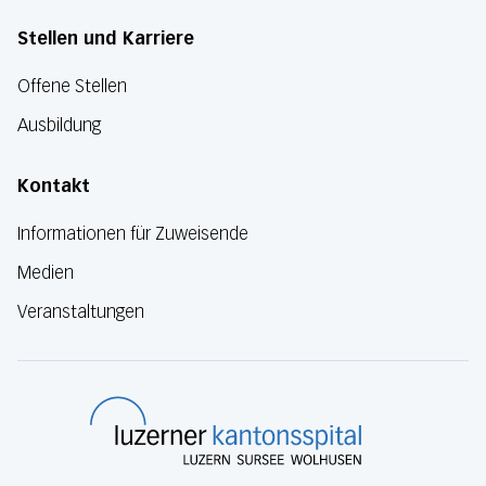
Stellen und Karriere
Offene Stellen
Ausbildung
Kontakt
Informationen für Zuweisende
Medien
Veranstaltungen
Luzerner Kanton