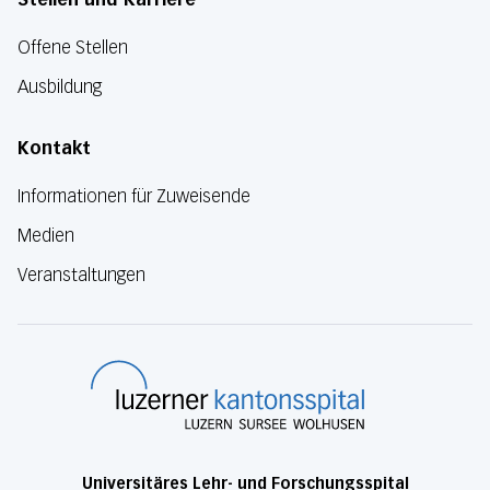
Offene Stellen
Ausbildung
Kontakt
Informationen für Zuweisende
Medien
Veranstaltungen
Luzerner Kanton
Universitäres Lehr- und Forschungsspital