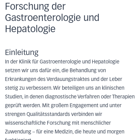
Forschung der
Gastroenterologie und ​
Hepatologie
Einleitung
In der Klinik für Gastroenterologie und Hepatologie
setzen wir uns dafür ein, die Behandlung von
Erkrankungen des Verdauungstraktes und der Leber
stetig zu verbessern. Wir beteiligen uns an klinischen
Studien, in denen diagnostische Verfahren oder Therapien
geprüft werden. Mit großem Engagement und unter
strengen Qualitätsstandards verbinden wir
wissenschaftliche Forschung mit menschlicher
Zuwendung – für eine Medizin, die heute und morgen