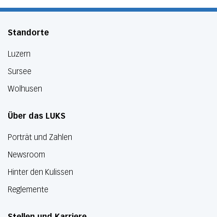
Standorte
Luzern
Sursee
Wolhusen
Über das LUKS
Porträt und Zahlen
Newsroom
Hinter den Kulissen
Reglemente
Stellen und Karriere