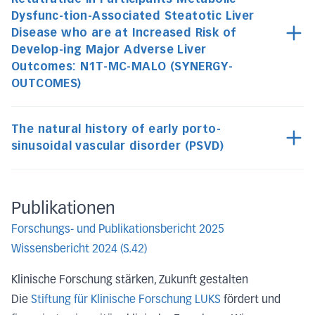
Dysfunc-tion-Associated Steatotic Liver
Disease who are at Increased Risk of
Develop-ing Major Adverse Liver
Outcomes: N1T-MC-MALO (SYNERGY-
OUTCOMES)
The natural history of early porto-
sinusoidal vascular disorder (PSVD)
Publikationen
Forschungs- und Publikationsbericht 2025
Wissensbericht 2024 (S.42)
Klinische Forschung stärken, Zukunft gestalten
Die
Stiftung für Klinische Forschung LUKS
fördert und