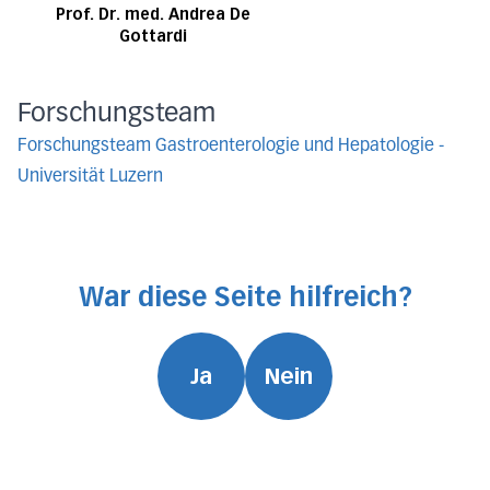
Prof. Dr. med. Andrea De
Gottardi
Forschungsteam
Forschungsteam
Gastroenterologie und ​Hepatologie
-
Universität Luzern
War diese Seite hilfreich?
Ja
Nein