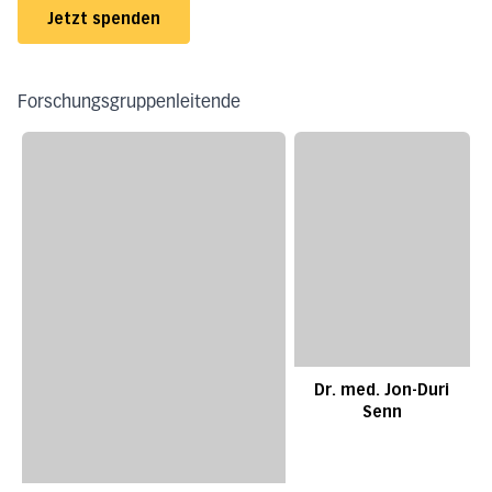
Jetzt spenden
Forschungsgruppenleitende
Dr. med. Jon-Duri
Senn