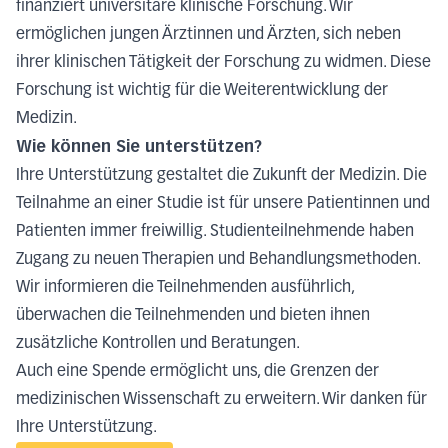
finanziert universitäre klinische Forschung. Wir
ermöglichen jungen Ärztinnen und Ärzten, sich neben
ihrer klinischen Tätigkeit der Forschung zu widmen. Diese
Forschung ist wichtig für die Weiterentwicklung der
Medizin.
Wie können Sie unterstützen?
Ihre Unterstützung gestaltet die Zukunft der Medizin. Die
Teilnahme an einer Studie ist für unsere Patientinnen und
Patienten immer freiwillig. Studienteilnehmende haben
Zugang zu neuen Therapien und Behandlungsmethoden.
Wir informieren die Teilnehmenden ausführlich,
überwachen die Teilnehmenden und bieten ihnen
zusätzliche Kontrollen und Beratungen.
Auch eine Spende ermöglicht uns, die Grenzen der
medizinischen Wissenschaft zu erweitern. Wir danken für
Ihre Unterstützung.