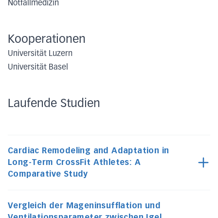
Notfallmedizin
Kooperationen
Universität Luzern
Universität Basel
Laufende Studien
Cardiac Remodeling and Adaptation in
Long-Term CrossFit Athletes: A
Comparative Study
Vergleich der Mageninsufflation und
Ventilationsparameter zwischen Igel