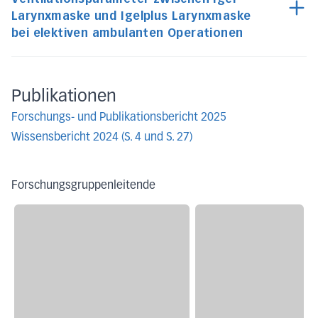
Larynxmaske und Igelplus Larynxmaske
bei elektiven ambulanten Operationen
Publikationen
Forschungs- und Publikationsbericht 2025
Wissensbericht 2024 (S. 4 und S. 27)
Forschungsgruppenleitende