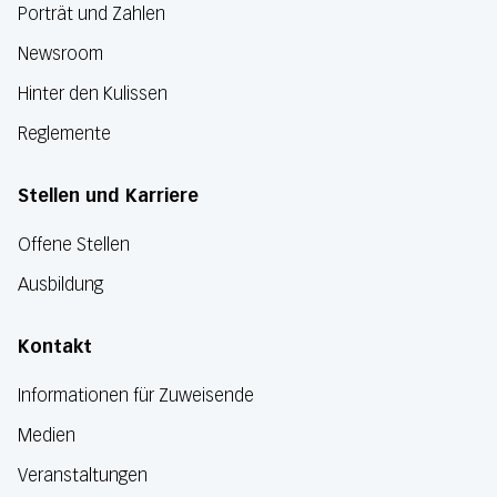
Porträt und Zahlen
Newsroom
Hinter den Kulissen
Reglemente
Stellen und Karriere
Offene Stellen
Ausbildung
Kontakt
Informationen für Zuweisende
Medien
Veranstaltungen