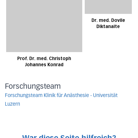
Dr. med. Dovile
Diktanaite
Prof. Dr. med. Christoph
Johannes Konrad
Forschungsteam
Forschungsteam Klinik für Anästhesie - Universität
Luzern