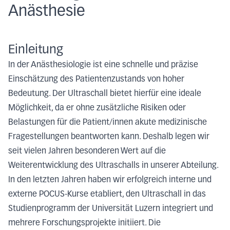
Anästhesie
Einleitung
In der Anästhesiologie ist eine schnelle und präzise
Einschätzung des Patientenzustands von hoher
Bedeutung. Der Ultraschall bietet hierfür eine ideale
Möglichkeit, da er ohne zusätzliche Risiken oder
Belastungen für die Patient/innen akute medizinische
Fragestellungen beantworten kann. Deshalb legen wir
seit vielen Jahren besonderen Wert auf die
Weiterentwicklung des Ultraschalls in unserer Abteilung.
In den letzten Jahren haben wir erfolgreich interne und
externe POCUS-Kurse etabliert, den Ultraschall in das
Studienprogramm der Universität Luzern integriert und
mehrere Forschungsprojekte initiiert. Die