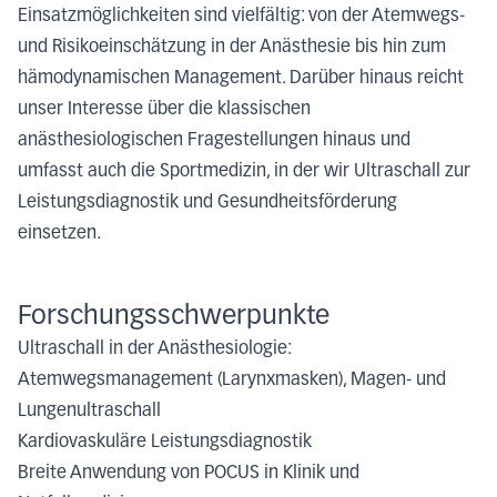
Einsatzmöglichkeiten sind vielfältig: von der Atemwegs-
und Risikoeinschätzung in der Anästhesie bis hin zum
hämodynamischen Management. Darüber hinaus reicht
unser Interesse über die klassischen
anästhesiologischen Fragestellungen hinaus und
umfasst auch die Sportmedizin, in der wir Ultraschall zur
Leistungsdiagnostik und Gesundheitsförderung
einsetzen.
Forschungsschwerpunkte
Ultraschall in der Anästhesiologie:
Atemwegsmanagement (Larynxmasken), Magen- und
Lungenultraschall
Kardiovaskuläre Leistungsdiagnostik
Breite Anwendung von POCUS in Klinik und