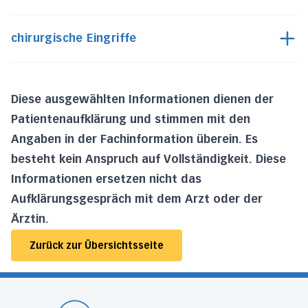
chirurgische Eingriffe
Diese ausgewählten Informationen dienen der
Patientenaufklärung und stimmen mit den
Angaben in der Fachinformation überein. Es
besteht kein Anspruch auf Vollständigkeit. Diese
Informationen ersetzen nicht das
Aufklärungsgespräch mit dem Arzt oder der
Ärztin.
Zurück zur Übersichtsseite
Startseite