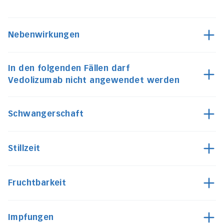
Nebenwirkungen
In den folgenden Fällen darf
Vedolizumab nicht angewendet werden
Schwangerschaft
Stillzeit
Fruchtbarkeit
Impfungen