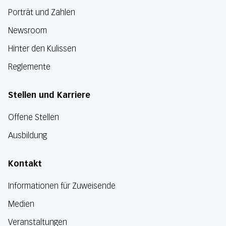
Porträt und Zahlen
Newsroom
Hinter den Kulissen
Reglemente
Stellen und Karriere
Offene Stellen
Ausbildung
Kontakt
Informationen für Zuweisende
Medien
Veranstaltungen