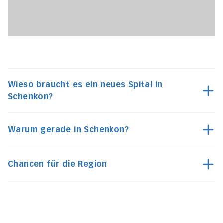
Wieso braucht es ein neues Spital in
Schenkon?
Warum gerade in Schenkon?
Chancen für die Region