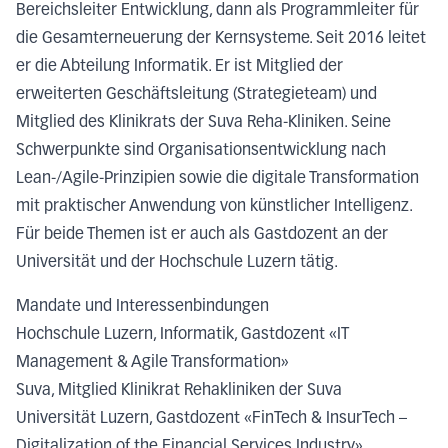
Bereichsleiter Entwicklung, dann als Programmleiter für
die Gesamterneuerung der Kernsysteme. Seit 2016 leitet
er die Abteilung Informatik. Er ist Mitglied der
erweiterten Geschäftsleitung (Strategieteam) und
Mitglied des Klinikrats der Suva Reha-Kliniken. Seine
Schwerpunkte sind Organisationsentwicklung nach
Lean-/Agile-Prinzipien sowie die digitale Transformation
mit praktischer Anwendung von künstlicher Intelligenz.
Für beide Themen ist er auch als Gastdozent an der
Universität und der Hochschule Luzern tätig.
Mandate und Interessenbindungen
Hochschule Luzern, Informatik, Gastdozent «IT
Management & Agile Transformation»
Suva, Mitglied Klinikrat Rehakliniken der Suva
Universität Luzern, Gastdozent «FinTech & InsurTech –
Digitalization of the Financial Services Industry»