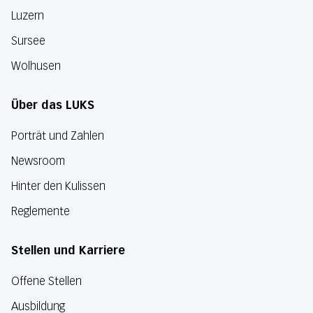
Luzern
Sursee
Wolhusen
Über das LUKS
Porträt und Zahlen
Newsroom
Hinter den Kulissen
Reglemente
Stellen und Karriere
Offene Stellen
Ausbildung