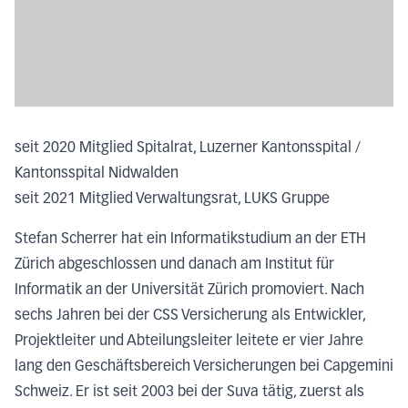
seit 2020 Mitglied Spitalrat, Luzerner Kantonsspital /
Kantonsspital Nidwalden
seit 2021 Mitglied Verwaltungsrat, LUKS Gruppe
Stefan Scherrer hat ein Informatikstudium an der ETH
Zürich abgeschlossen und danach am Institut für
Informatik an der Universität Zürich promoviert. Nach
sechs Jahren bei der CSS Versicherung als Entwickler,
Projektleiter und Abteilungsleiter leitete er vier Jahre
lang den Geschäftsbereich Versicherungen bei Capgemini
Schweiz. Er ist seit 2003 bei der Suva tätig, zuerst als