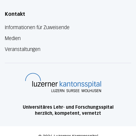
Kontakt
Informationen für Zuweisende
Medien
Veranstaltungen
Luzerner Kanton
Universitäres Lehr- und Forschungsspital
herzlich, kompetent, vernetzt