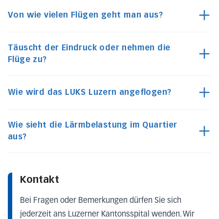
Von wie vielen Flügen geht man aus?
Täuscht der Eindruck oder nehmen die
Flüge zu?
Wie wird das LUKS Luzern angeflogen?
Wie sieht die Lärmbelastung im Quartier
aus?
Kontakt
Bei Fragen oder Bemerkungen dürfen Sie sich
jederzeit ans Luzerner Kantonsspital wenden. Wir