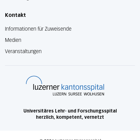
Kontakt
Informationen für Zuweisende
Medien
Veranstaltungen
Luzerner Kanton
Universitäres Lehr- und Forschungsspital
herzlich, kompetent, vernetzt