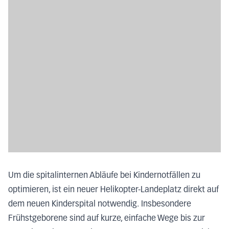
Um die spitalinternen Abläufe bei Kindernotfällen zu
optimieren, ist ein neuer Helikopter-Landeplatz direkt auf
dem neuen Kinderspital notwendig. Insbesondere
Frühstgeborene sind auf kurze, einfache Wege bis zur