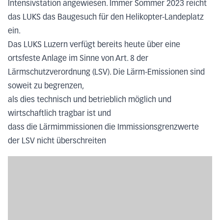
Intensivstation angewiesen. Immer Sommer 2023 reicht
das LUKS das Baugesuch für den Helikopter-Landeplatz
ein.
Das LUKS Luzern verfügt bereits heute über eine
ortsfeste Anlage im Sinne von Art. 8 der
Lärmschutzverordnung (LSV). Die Lärm-Emissionen sind
soweit zu begrenzen,
als dies technisch und betrieblich möglich und
wirtschaftlich tragbar ist und
dass die Lärmimmissionen die Immissionsgrenzwerte
der LSV nicht überschreiten