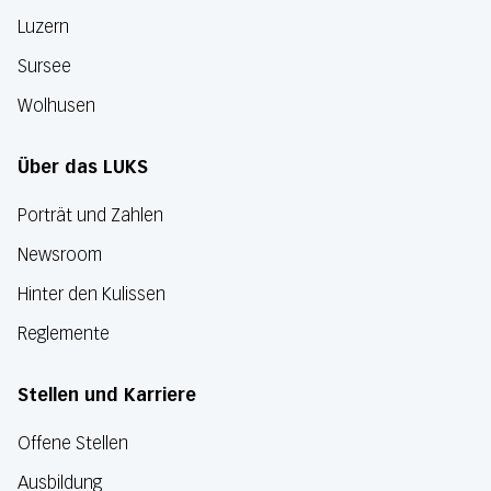
Luzern
Sursee
Wolhusen
Über das LUKS
Porträt und Zahlen
Newsroom
Hinter den Kulissen
Reglemente
Stellen und Karriere
Offene Stellen
Ausbildung