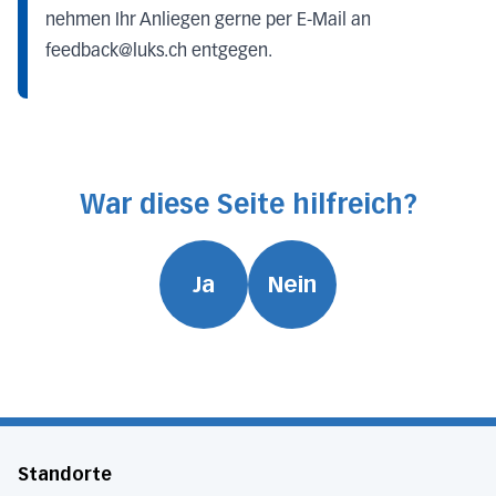
nehmen Ihr Anliegen gerne per E-Mail an
feedback@luks.ch entgegen.
War diese Seite hilfreich?
Ja
Nein
Standorte