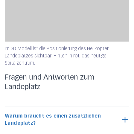
Im 3D-Modell ist die Positionierung des Helikopter-
Landeplatzes sichtbar. Hinten in rot: das heutige
Spitalzentrum.
Fragen und Antworten zum
Landeplatz
Warum braucht es einen zusätzlichen
Landeplatz?