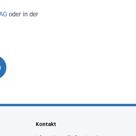
 AG
oder in der
n
Kontakt