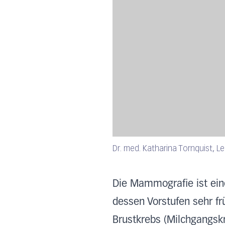
Dr. med. Katharina Tornquist, Le
Die Mammografie ist ein
dessen Vorstufen sehr fr
Brustkrebs (Milchgangskr